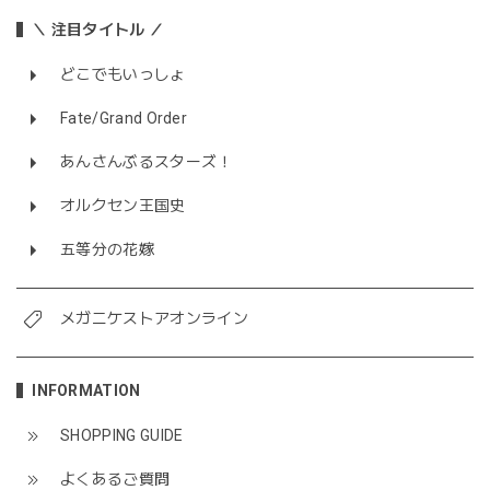
＼ 注目タイトル ／
どこでもいっしょ
Fate/Grand Order
あんさんぶるスターズ！
オルクセン王国史
五等分の花嫁
メガニケストアオンライン
INFORMATION
SHOPPING GUIDE
よくあるご質問