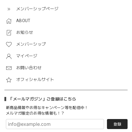
メンバーシップページ
ABOUT
お知らせ
メンバーシップ
マイページ
お問い合わせ
オフィシャルサイト
「メールマガジン」ご登録はこちら
新商品情報やお得なキャンペーン等を配信中！
メルマガ限定のお得な情報も！？
登録