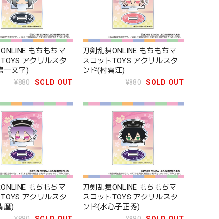
ONLINE もちもちマ
刀剣乱舞ONLINE もちもちマ
TOYS アクリルスタ
スコットTOYS アクリルスタ
鶴一文字)
ンド(村雲江)
¥880
SOLD OUT
¥880
SOLD OUT
ONLINE もちもちマ
刀剣乱舞ONLINE もちもちマ
TOYS アクリルスタ
スコットTOYS アクリルスタ
清麿)
ンド(水心子正秀)
¥880
SOLD OUT
¥880
SOLD OUT