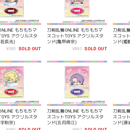
NLINE もちもちマ
刀剣乱舞ONLINE もちもちマ
刀剣乱舞
OYS アクリルスタ
スコットTOYS アクリルスタ
スコット
若長光)
ンド(亀甲貞宗)
ンド(姫
¥880
SOLD OUT
¥880
SOLD OUT
NLINE もちもちマ
刀剣乱舞ONLINE もちもちマ
刀剣乱舞
OYS アクリルスタ
スコットTOYS アクリルスタ
スコット
字則宗)
ンド(五月雨江)
ンド(源
¥880
SOLD OUT
¥880
SOLD OUT