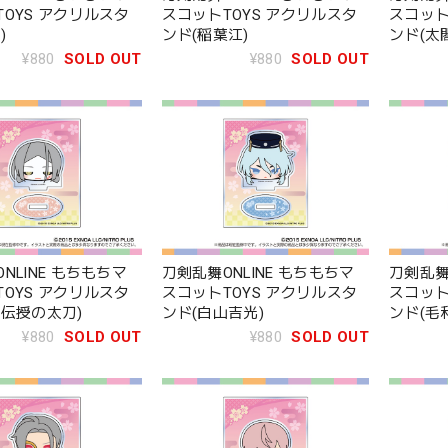
OYS アクリルスタ
スコットTOYS アクリルスタ
スコット
)
ンド(稲葉江)
ンド(太
¥880
SOLD OUT
¥880
SOLD OUT
NLINE もちもちマ
刀剣乱舞ONLINE もちもちマ
刀剣乱舞
OYS アクリルスタ
スコットTOYS アクリルスタ
スコット
今伝授の太刀)
ンド(白山吉光)
ンド(毛
¥880
SOLD OUT
¥880
SOLD OUT