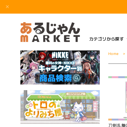
カテゴリから探す
Home
刀剣乱舞O