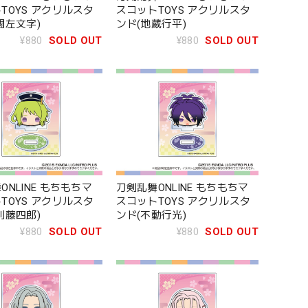
TOYS アクリルスタ
スコットTOYS アクリルスタ
閤左文字)
ンド(地蔵行平)
¥880
SOLD OUT
¥880
SOLD OUT
ONLINE もちもちマ
刀剣乱舞ONLINE もちもちマ
TOYS アクリルスタ
スコットTOYS アクリルスタ
利藤四郎)
ンド(不動行光)
¥880
SOLD OUT
¥880
SOLD OUT