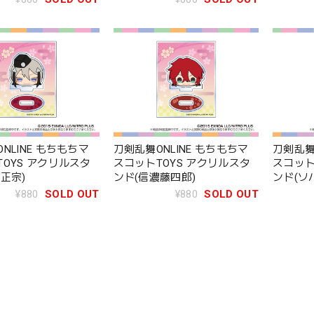
NLINE もちもちマ
刀剣乱舞ONLINE もちもちマ
刀剣乱舞
OYS アクリルスタ
スコットTOYS アクリルスタ
スコット
正宗)
ンド(信濃藤四郎)
ンド(ソ
¥880
SOLD OUT
¥880
SOLD OUT