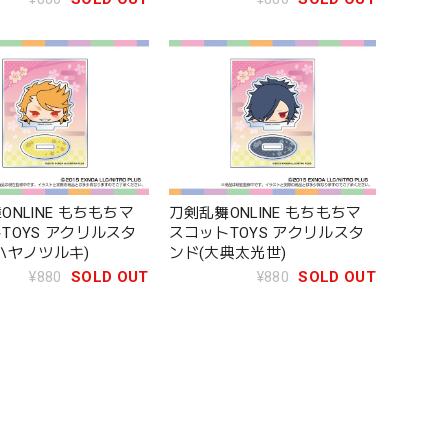
ONLINE もちもちマ
刀剣乱舞ONLINE もちもちマ
TOYS アクリルスタ
スコットTOYS アクリルスタ
ハヤノツルキ)
ンド(大典太光世)
¥880
SOLD OUT
¥880
SOLD OUT