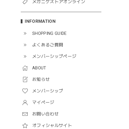
メガニケストアオンライン
INFORMATION
SHOPPING GUIDE
よくあるご質問
メンバーシップページ
ABOUT
お知らせ
メンバーシップ
マイページ
お問い合わせ
オフィシャルサイト