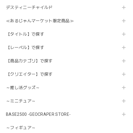
デスティニーチャイルド
≪あるじゃんマーケット限定商品≫
【タイトル】で探す
【レーベル】で探す
【商品カテゴリ】で探す
【クリエイター】で探す
～推し活グッズ～
～ミニチュア～
BASE2500 -GEOCRAPER STORE-
～フィギュア～