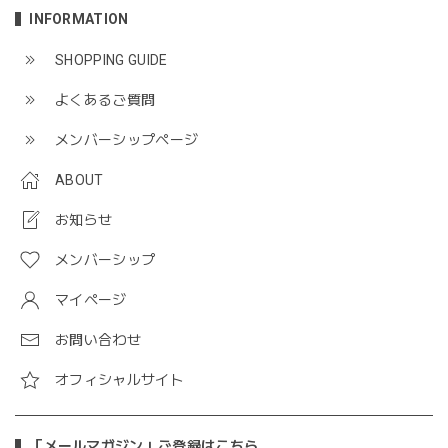
INFORMATION
SHOPPING GUIDE
よくあるご質問
メンバーシップページ
ABOUT
お知らせ
メンバーシップ
マイページ
お問い合わせ
オフィシャルサイト
「メールマガジン」ご登録はこちら