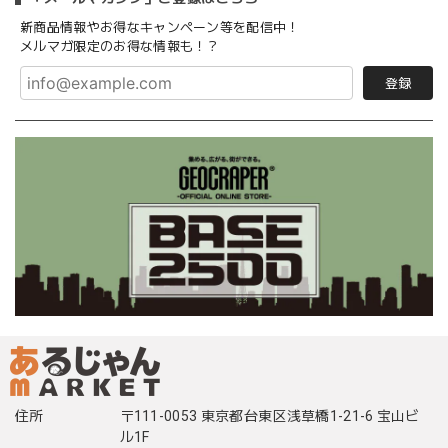
新商品情報やお得なキャンペーン等を配信中！
メルマガ限定のお得な情報も！？
登録
住所
〒111-0053 東京都台東区浅草橋1-21-6 宝山ビ
ル1F