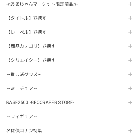
≪あるじゃんマーケット限定商品≫
【タイトル】で探す
【レーベル】で探す
【商品カテゴリ】で探す
【クリエイター】で探す
～推し活グッズ～
～ミニチュア～
BASE2500 -GEOCRAPER STORE-
～フィギュア～
名探偵コナン特集