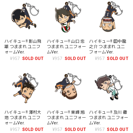
ハイキュー!! 影山飛
ハイキュー!! 山口 忠
ハイキュー!! 田中龍
雄 つままれ ユニフ
つままれ ユニフォー
之介 つままれ ユニ
ォームVer.
ムVer.
フォームVer.
¥957
SOLD OUT
¥957
SOLD OUT
¥957
SOLD OUT
ハイキュー!! 澤村大
ハイキュー!! 東峰 旭
ハイキュー!! 及川 徹
地 つままれ ユニフ
つままれ ユニフォー
つままれ ユニフォー
ォームVer.
ムVer.
ムVer.
¥957
SOLD OUT
¥957
SOLD OUT
¥957
SOLD OUT