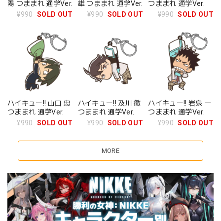
陽 つままれ 通学Ver.
雄 つままれ 通学Ver.
つままれ 通学Ver.
¥990
SOLD OUT
¥990
SOLD OUT
¥990
SOLD OUT
ハイキュー!! 山口 忠
ハイキュー!! 及川 徹
ハイキュー!! 岩泉 一
つままれ 通学Ver.
つままれ 通学Ver.
つままれ 通学Ver.
¥990
SOLD OUT
¥990
SOLD OUT
¥990
SOLD OUT
MORE