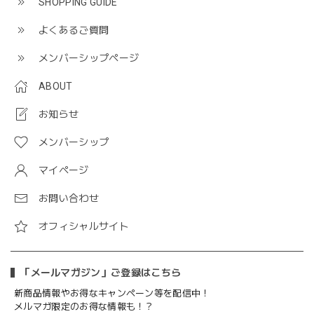
SHOPPING GUIDE
よくあるご質問
メンバーシップページ
ABOUT
お知らせ
メンバーシップ
マイページ
お問い合わせ
オフィシャルサイト
「メールマガジン」ご登録はこちら
新商品情報やお得なキャンペーン等を配信中！
メルマガ限定のお得な情報も！？