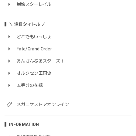
崩壊スターレイル
＼ 注目タイトル ／
どこでもいっしょ
Fate/Grand Order
あんさんぶるスターズ！
オルクセン王国史
五等分の花嫁
メガニケストアオンライン
INFORMATION