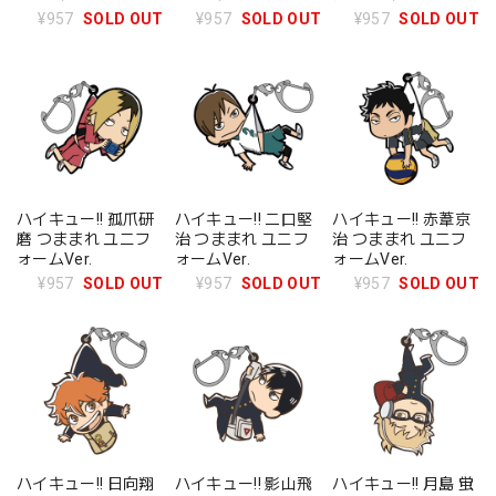
¥957
SOLD OUT
¥957
SOLD OUT
¥957
SOLD OUT
ハイキュー!! 孤爪研
ハイキュー!! 二口堅
ハイキュー!! 赤葦京
磨 つままれ ユニフ
治 つままれ ユニフ
治 つままれ ユニフ
ォームVer.
ォームVer.
ォームVer.
¥957
SOLD OUT
¥957
SOLD OUT
¥957
SOLD OUT
ハイキュー!! 日向翔
ハイキュー!! 影山飛
ハイキュー!! 月島 蛍